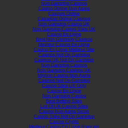
Non Gamstop Casinos
Casino Online Non Aams
Casinos Online
Canadian Online Casinos
Non Gamstop Casino UK
Non Gamstop Casino Sites UK
Casino En Ligne
Best Non Gamstop Casinos
Meilleur Casino En Ligne
Casino En Ligne Meilleur Site
Casinos Not On Gamstop
Casinos UK Not On Gamstop
Non Gamstop Casinos
Non Gamstop Casinos UK
Migliori Casino Non Aams
Casinos Not On Gamstop
Casino Sites UK Only
Casino En Ligne
Non Gamstop Casino
Best Betting Sites
List Of UK Casino Sites
Casino Non Aams Sicuri
Casino Sites Not On Gamstop
Casino Crypto
Meilleur Casino En Ligne Français