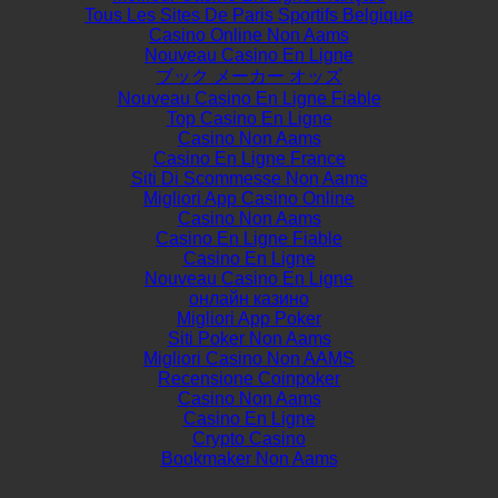
Tous Les Sites De Paris Sportifs Belgique
Casino Online Non Aams
Nouveau Casino En Ligne
ブック メーカー オッズ
Nouveau Casino En Ligne Fiable
Top Casino En Ligne
Casino Non Aams
Casino En Ligne France
Siti Di Scommesse Non Aams
Migliori App Casino Online
Casino Non Aams
Casino En Ligne Fiable
Casino En Ligne
Nouveau Casino En Ligne
онлайн казино
Migliori App Poker
Siti Poker Non Aams
Migliori Casino Non AAMS
Recensione Coinpoker
Casino Non Aams
Casino En Ligne
Crypto Casino
Bookmaker Non Aams