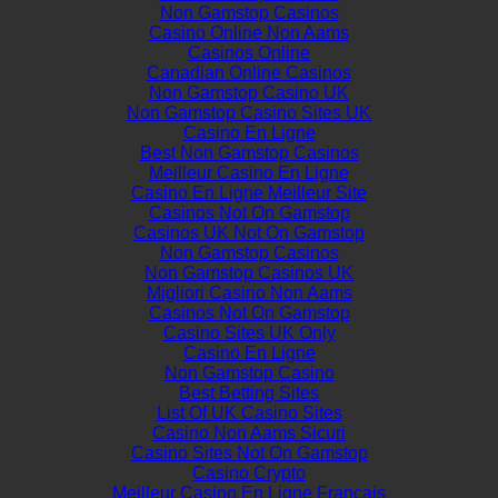
Non Gamstop Casinos
Casino Online Non Aams
Casinos Online
Canadian Online Casinos
Non Gamstop Casino UK
Non Gamstop Casino Sites UK
Casino En Ligne
Best Non Gamstop Casinos
Meilleur Casino En Ligne
Casino En Ligne Meilleur Site
Casinos Not On Gamstop
Casinos UK Not On Gamstop
Non Gamstop Casinos
Non Gamstop Casinos UK
Migliori Casino Non Aams
Casinos Not On Gamstop
Casino Sites UK Only
Casino En Ligne
Non Gamstop Casino
Best Betting Sites
List Of UK Casino Sites
Casino Non Aams Sicuri
Casino Sites Not On Gamstop
Casino Crypto
Meilleur Casino En Ligne Français