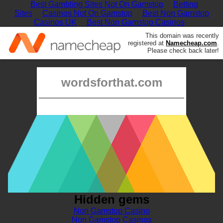
Best Gambling Sites Not On Gamstop
Betting
Sites
Casinos Not On Gamstop
Best Non Gamstop
Casinos UK
Best Non Gamstop Casinos
This domain was recently
registered at
Namecheap.com
.
Please check back later!
wordsforthat.com
Hidden gems
Non Gamstop Casino
Non Gamstop Casinos